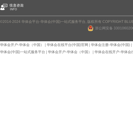
©2014-2024 华体会平台-华体会(中国)一站式服务平台, 版权所有 COPYRIGHT BLUETOWN
浙公网安备 330106020
华体会开户-华体会（中国）
|
华体会在线平台(中国)官网
|
华体会注册-华体会(中国)
|
华体会(中国)一站式服务平台
|
华体会开户-华体会（中国）
|
华体会在线开户-华体会(