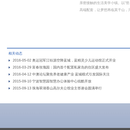
亲密接触的生活美学小镇。以“
高端配套，让梦想再临莫干山，
相关动态
2016-05-02 奥运冠军江钰源空降蓝城，蓝精灵少儿运动馆正式开业
2016-03-29 富春玫瑰园：国内首个配置私家岛的住区盛大发布
2016-04-12 中澳论坛聚焦养老健康产业 蓝城模式引发国际关注
2015-09-10 宁波智慧园智慧办公体验中心炫酷开放
2015-09-13 珠海翠湖香山高尔夫公馆业主答谢会圆满举行