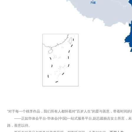
“对于每一个桃李作品，我们所有人都怀着对“百岁人生”的爱与善意，带着时间
——正如华体会平台-华体会(中国)一站式服务平台,副总裁杨吉女士所言
路，善意以待。