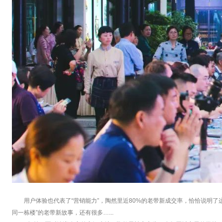
用户体验也代表了“营销能力”，陶然里近80%的老带新成交率，恰恰说明了这
同一栋楼”的老带新故事，还有很多…...