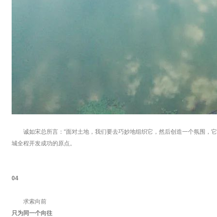
诚如宋总所言：“面对土地，我们要去巧妙地组织它，然后创造一个氛围，
城全程开发成功的原点。
04
求索向前
只为同一个向往