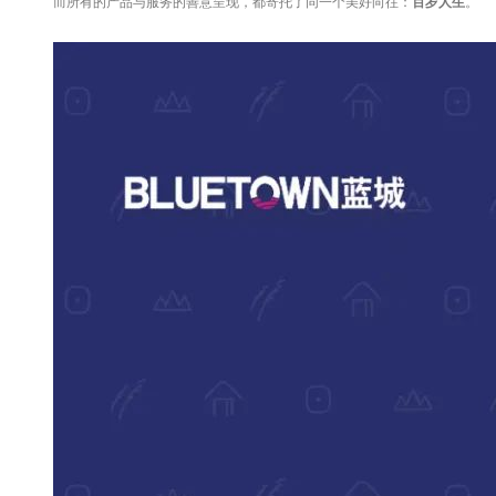
而所有的产品与服务的善意呈现，都寄托了同一个美好向往：
百岁人生
。