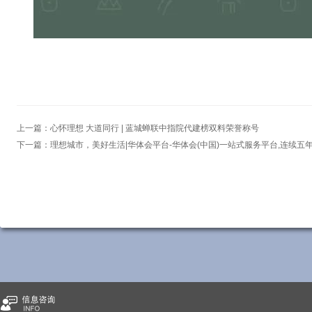
上一篇：
心怀理想 大道同行 | 蓝城蝉联中指院代建榜双料荣誉称号
下一篇：
理想城市，美好生活|华体会平台-华体会(中国)一站式服务平台,连续五