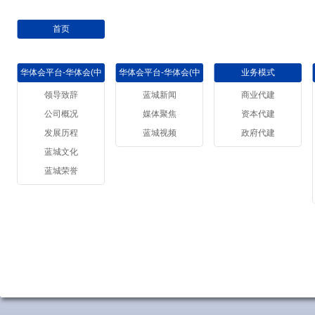
首页
华体会平台-华体会(中
华体会平台-华体会(中
业务模式
国)一站式服务平台,
国)一站式服务平台,
领导致辞
蓝城新闻
商业代建
公司概况
媒体聚焦
资本代建
发展历程
蓝城视频
政府代建
蓝城文化
蓝城荣誉